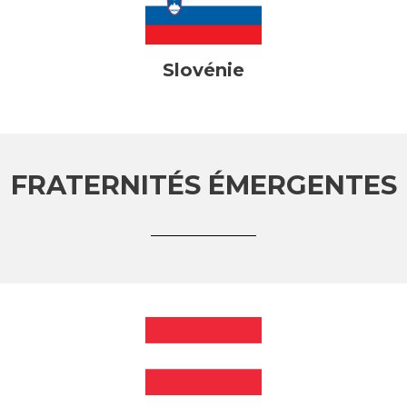
Slovénie
FRATERNITÉS ÉMERGENTES