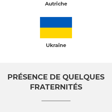
Autriche
Ukraine
PRÉSENCE DE QUELQUES
FRATERNITÉS