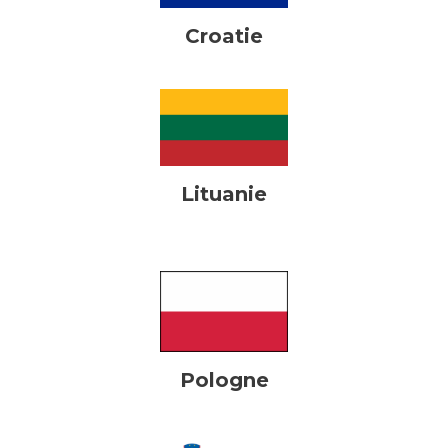
Croatie
Lituanie
Pologne