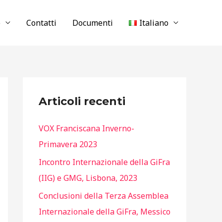
o
Contatti
Documenti
Italiano
Articoli recenti
VOX Franciscana Inverno-
Primavera 2023
Incontro Internazionale della GiFra
(IIG) e GMG, Lisbona, 2023
Conclusioni della Terza Assemblea
Internazionale della GiFra, Messico