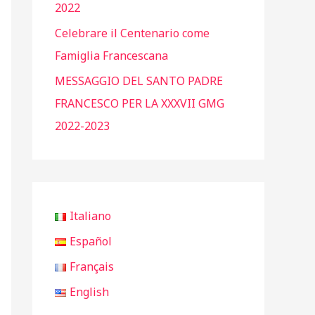
2022
Celebrare il Centenario come
Famiglia Francescana
MESSAGGIO DEL SANTO PADRE
FRANCESCO PER LA XXXVII GMG
2022-2023
Italiano
Español
Français
English