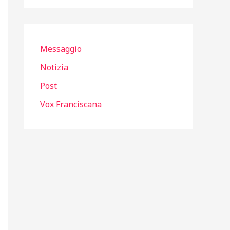
Messaggio
Notizia
Post
Vox Franciscana