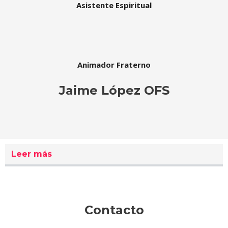
Asistente Espiritual
Animador Fraterno
Jaime López OFS
Leer más
Contacto