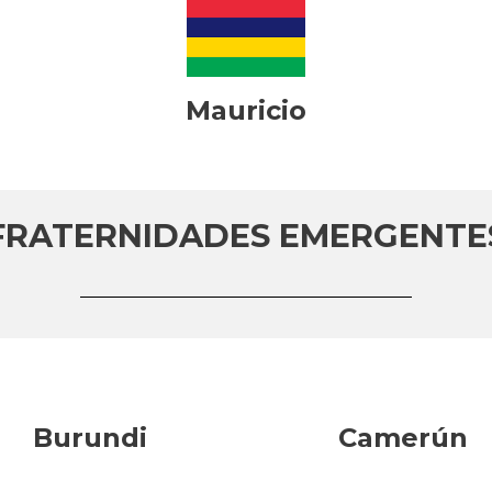
Mauricio
FRATERNIDADES EMERGENTE
Burundi
Camerún