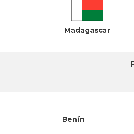
Madagascar
Benín