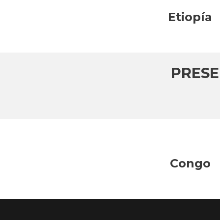
Etiopía
PRESE
Congo