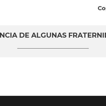
Co
NCIA DE ALGUNAS FRATERN