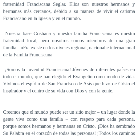
fraternidad Franciscana Seglar. Ellos son nuestros hermanos y
hermanas más cercanos, debido a su manera de vivir el carisma
Franciscano en la Iglesia y en el mundo.
Nuestra base Cristiana y nuestra familia Franciscana es nuestra
fraternidad local, pero nosotros somos miembros de una gran
familia. JuFra existe en los niveles regional, nacional e internacional
de la Familia Franciscana.
¡Somos la Juventud Franciscana! Jóvenes de diferentes países en
todo el mundo, que han elegido el Evangelio como modo de vida.
Vivimos el espíritu de San Francisco de Asís que hizo de Cristo el
inspirador y el centro de su vida con Dios y con la gente.
Creemos que el mundo puede ser un sitio mejor – un lugar donde la
gente viva como una familia – con respeto para cada persona,
porque somos hermanos y hermanas en Cristo. ¡Dios ha sembrado
Su Palabra en el corazón de todas las personas! ¡Todos los caminos