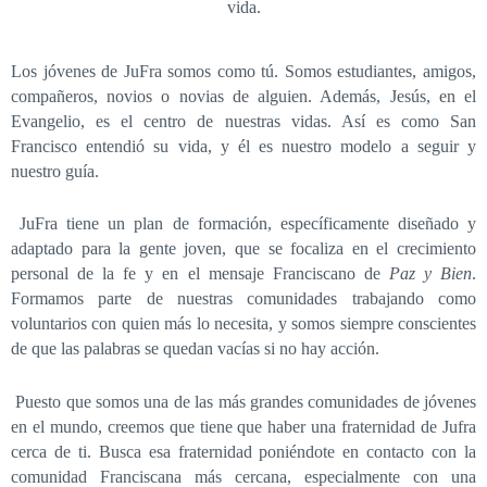
vida.
Los jóvenes de JuFra somos como tú. Somos estudiantes, amigos,
compañeros, novios o novias de alguien. Además, Jesús, en el
Evangelio, es el centro de nuestras vidas. Así es como San
Francisco entendió su vida, y él es nuestro modelo a seguir y
nuestro guía.
JuFra tiene un plan de formación, específicamente diseñado y
adaptado para la gente joven, que se focaliza en el crecimiento
personal de la fe y en el mensaje Franciscano de
Paz y Bien
.
Formamos parte de nuestras comunidades trabajando como
voluntarios con quien más lo necesita, y somos siempre conscientes
de que las palabras se quedan vacías si no hay acción.
Puesto que somos una de las más grandes comunidades de jóvenes
en el mundo, creemos que tiene que haber una fraternidad de Jufra
cerca de ti. Busca esa fraternidad poniéndote en contacto con la
comunidad Franciscana más cercana, especialmente con una