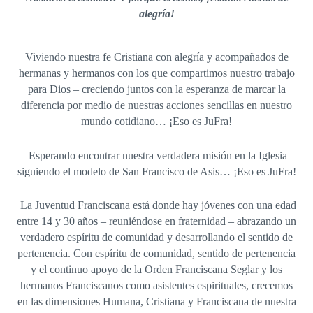
alegría!
Viviendo nuestra fe Cristiana con alegría y acompañados de
hermanas y hermanos con los que compartimos nuestro trabajo
para Dios – creciendo juntos con la esperanza de marcar la
diferencia por medio de nuestras acciones sencillas en nuestro
mundo cotidiano… ¡Eso es JuFra!
Esperando encontrar nuestra verdadera misión en la Iglesia
siguiendo el modelo de San Francisco de Asis… ¡Eso es JuFra!
La Juventud Franciscana está donde hay jóvenes con una edad
entre 14 y 30 años – reuniéndose en fraternidad – abrazando un
verdadero espíritu de comunidad y desarrollando el sentido de
pertenencia. Con espíritu de comunidad, sentido de pertenencia
y el continuo apoyo de la Orden Franciscana Seglar y los
hermanos Franciscanos como asistentes espirituales, crecemos
en las dimensiones Humana, Cristiana y Franciscana de nuestra