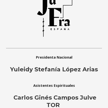
Presidenta Nacional
Yuleidy Stefanía López Arias
Asistentes Espirituales
Carlos Ginés Campos Julve
TOR