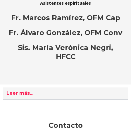
Asistentes espirituales
Fr. Marcos Ramírez, OFM Cap
Fr. Álvaro González, OFM Conv
Sis. María Verónica Negri,
HFCC
Leer más...
Contacto