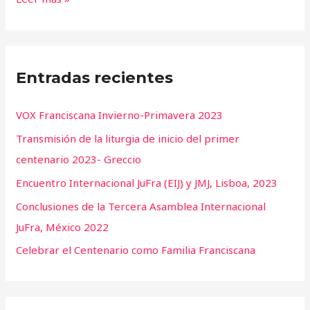
Entradas recientes
VOX Franciscana Invierno-Primavera 2023
Transmisión de la liturgia de inicio del primer
centenario 2023- Greccio
Encuentro Internacional JuFra (EIJ) y JMJ, Lisboa, 2023
Conclusiones de la Tercera Asamblea Internacional
JuFra, México 2022
Celebrar el Centenario como Familia Franciscana