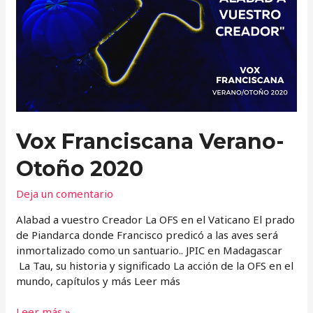
Otoño
2020
Vox Franciscana Verano-
Otoño 2020
Deja un comentario
Alabad a vuestro Creador La OFS en el Vaticano El prado
de Piandarca donde Francisco predicó a las aves será
inmortalizado como un santuario.. JPIC en Madagascar
La Tau, su historia y significado La acción de la OFS en el
mundo, capítulos y más Leer más
Leer más »