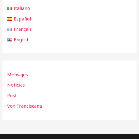
Italiano
Español
Français
English
Mensajes
Noticias
Post
Vox Franciscana