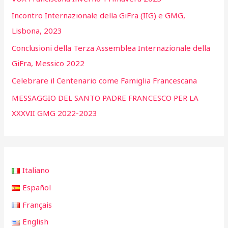
Incontro Internazionale della GiFra (IIG) e GMG,
Lisbona, 2023
Conclusioni della Terza Assemblea Internazionale della
GiFra, Messico 2022
Celebrare il Centenario come Famiglia Francescana
MESSAGGIO DEL SANTO PADRE FRANCESCO PER LA
XXXVII GMG 2022-2023
Italiano
Español
Français
English