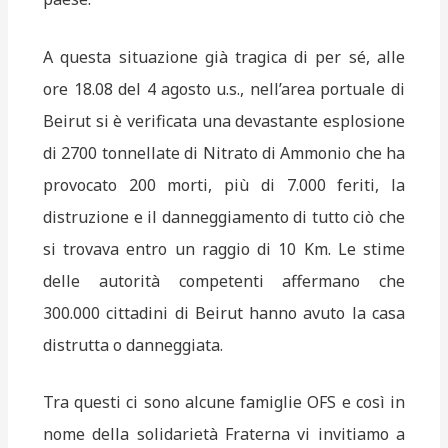
A questa situazione già tragica di per sé, alle
ore 18.08 del 4 agosto u.s., nell’area portuale di
Beirut si è verificata una devastante esplosione
di 2700 tonnellate di Nitrato di Ammonio che ha
provocato 200 morti, più di 7.000 feriti, la
distruzione e il danneggiamento di tutto ciò che
si trovava entro un raggio di 10 Km. Le stime
delle autorità competenti affermano che
300.000 cittadini di Beirut hanno avuto la casa
distrutta o danneggiata.
Tra questi ci sono alcune famiglie OFS e così in
nome della solidarietà Fraterna vi invitiamo a