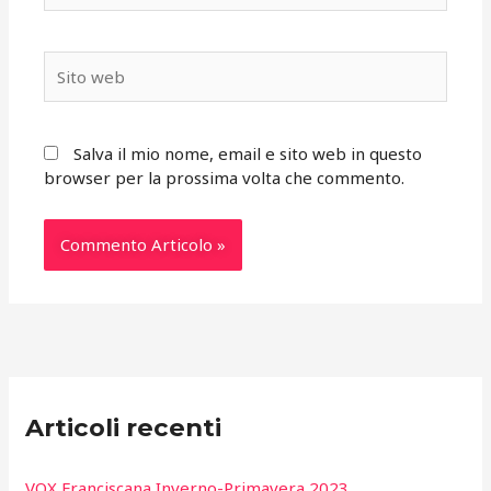
Sito
web
Salva il mio nome, email e sito web in questo
browser per la prossima volta che commento.
Articoli recenti
VOX Franciscana Inverno-Primavera 2023