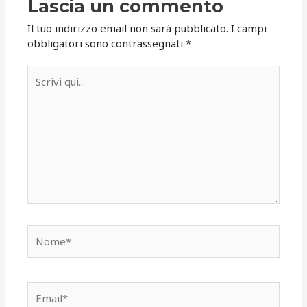
Lascia un commento
Il tuo indirizzo email non sarà pubblicato.
I campi
obbligatori sono contrassegnati
*
Scrivi
qui..
Nome*
Email*