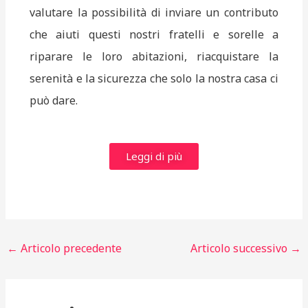
valutare la possibilità di inviare un contributo
che aiuti questi nostri fratelli e sorelle a
riparare le loro abitazioni, riacquistare la
serenità e la sicurezza che solo la nostra casa ci
può dare.
Leggi di più
←
Articolo precedente
Articolo successivo
→