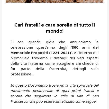
Cari fratelli e care sorelle di tutto il
mondo!
È con grande gioia che annunciamo la
celebrazione quest’anno degli “
800 anni del
Memoriale Propositi (1221-2021)
”. All’interno del
Memoriale troviamo i dettagli dei vari aspetti
della vita fraterna; come accogliere chi chiede di
far parte della fraternità, dettagli sulla
professione…
In questo Documento troviamo la vita spirituale del
movimento penitenziale di quei primi fratelli e
sorelle che seguirono lo stile di vita di San
Francesco, che può essere sintetizzato come segue: