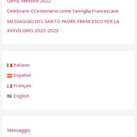
GiFra, Messico 2022
Celebrare il Centenario come Famiglia Francescana
MESSAGGIO DEL SANTO PADRE FRANCESCO PER LA
XXXVII GMG 2022-2023
Italiano
Español
Français
English
Messaggio