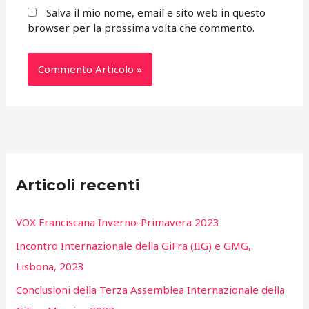
Salva il mio nome, email e sito web in questo
browser per la prossima volta che commento.
Articoli recenti
VOX Franciscana Inverno-Primavera 2023
Incontro Internazionale della GiFra (IIG) e GMG,
Lisbona, 2023
Conclusioni della Terza Assemblea Internazionale della