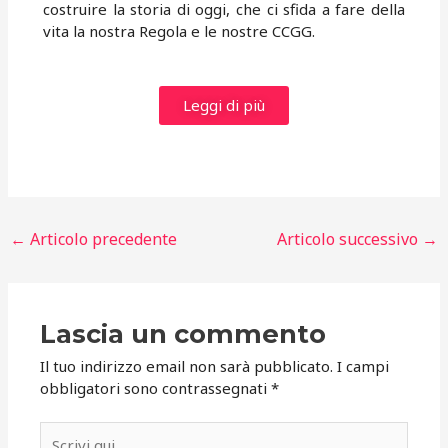
costruire la storia di oggi, che ci sfida a fare della
vita la nostra Regola e le nostre CCGG.
Leggi di più
←
Articolo precedente
Articolo successivo
→
Lascia un commento
Il tuo indirizzo email non sarà pubblicato.
I campi
obbligatori sono contrassegnati
*
Scrivi