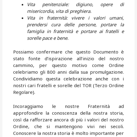
Vita penitenziale: digiuno, opere di
misericordia, vita di preghiera.
Vita in fraternità: vivere i valori umani,
prendersi cura delle persone, portare la
famiglia in fraternità e portare ai fratelli e
sorelle pace e bene.
Possiamo confermare che questo Documento è
stato fonte d’ispirazione all’inizio del nostro
cammino, per questo motivo come Ordine
celebriamo gli 800 anni dalla sua promulgazione.
Condividiamo questa celebrazione anche con i
nostri cari fratelli e sorelle del TOR (Terzo Ordine
Regolare).
Incoraggiamo le nostre Fraternità ad
approfondire la conoscenza della nostra storia,
così da rafforzare ancora di più i valori del nostro
Ordine, che si mantengono vivi nei secoli.
Conoscere la nostra storia è molto importante per