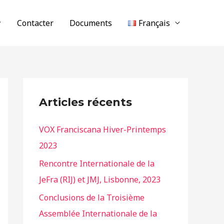
Contacter
Documents
Français
Articles récents
VOX Franciscana Hiver-Printemps
2023
Rencontre Internationale de la
JeFra (RIJ) et JMJ, Lisbonne, 2023
Conclusions de la Troisième
Assemblée Internationale de la