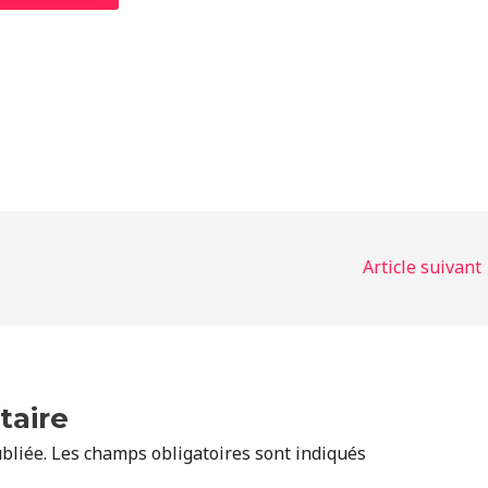
Article suivant
taire
bliée.
Les champs obligatoires sont indiqués