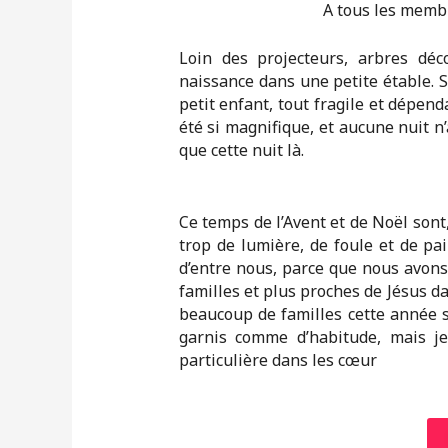
A tous les membr
Loin des projecteurs, arbres déco
naissance dans une petite étable. 
petit enfant, tout fragile et dépend
été si magnifique, et aucune nuit n’
que cette nuit là.
Ce temps de l’Avent et de Noël sont,
trop de lumière, de foule et de pai
d’entre nous, parce que nous avons
familles et plus proches de Jésus da
beaucoup de familles cette année s
garnis comme d’habitude, mais je
particulière dans les cœur