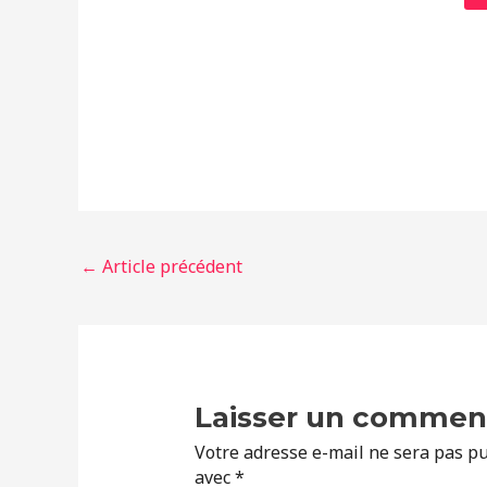
←
Article précédent
Laisser un commen
Votre adresse e-mail ne sera pas pu
avec
*