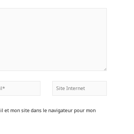
*
Site
Internet
l et mon site dans le navigateur pour mon