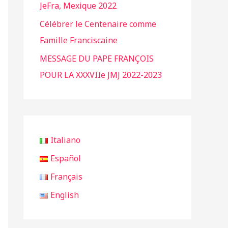
JeFra, Mexique 2022
Célébrer le Centenaire comme
Famille Franciscaine
MESSAGE DU PAPE FRANÇOIS
POUR LA XXXVIIe JMJ 2022-2023
Italiano
Español
Français
English