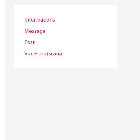
informations
Message
Post
Vox Franciscana