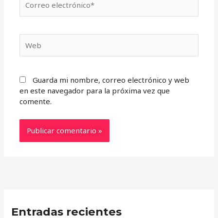
electrónico*
Web
Guarda mi nombre, correo electrónico y web
en este navegador para la próxima vez que
comente.
Entradas recientes