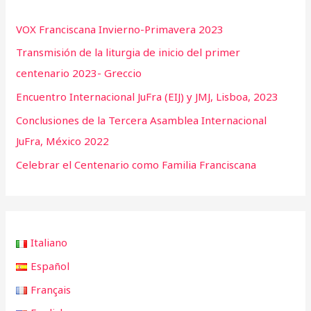
VOX Franciscana Invierno-Primavera 2023
Transmisión de la liturgia de inicio del primer
centenario 2023- Greccio
Encuentro Internacional JuFra (EIJ) y JMJ, Lisboa, 2023
Conclusiones de la Tercera Asamblea Internacional
JuFra, México 2022
Celebrar el Centenario como Familia Franciscana
Italiano
Español
Français