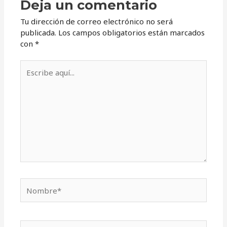
Deja un comentario
Tu dirección de correo electrónico no será
publicada.
Los campos obligatorios están marcados
con
*
Escribe
aquí...
Nombre*
Correo