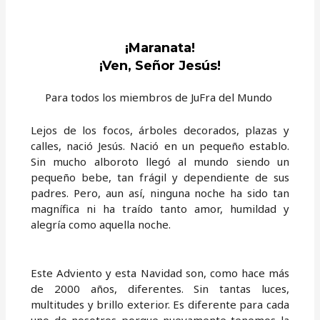
¡Maranata!
¡Ven, Señor Jesús!
Para todos los miembros de JuFra del Mundo
Lejos de los focos, árboles decorados, plazas y
calles, nació Jesús. Nació en un pequeño establo.
Sin mucho alboroto llegó al mundo siendo un
pequeño bebe, tan frágil y dependiente de sus
padres. Pero, aun así, ninguna noche ha sido tan
magnífica ni ha traído tanto amor, humildad y
alegría como aquella noche.
Este Adviento y esta Navidad son, como hace más
de 2000 años, diferentes. Sin tantas luces,
multitudes y brillo exterior. Es diferente para cada