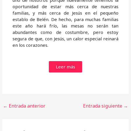
uno de nosotros porque nuevamente tenemos la
oportunidad de estar más cerca de nuestras
familias, y más cerca de Jesús en el pequeño
establo de Belén. De hecho, para muchas familias
este año hará frío, las mesas no serán tan
abundantes como de costumbre, pero estoy
segura de que, con Jesús, un calor especial reinará
en los corazones.
Leer más
←
Entrada anterior
Entrada siguiente
→